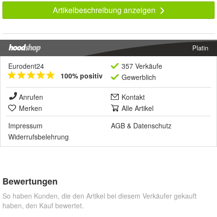
Artikelbeschreibung anzeigen
Platin
Eurodent24
357 Verkäufe
100% positiv
Gewerblich
Anrufen
Kontakt
Merken
Alle Artikel
Impressum
AGB
&
Datenschutz
Widerrufsbelehrung
Bewertungen
So haben Kunden, die den Artikel bei diesem Verkäufer gekauft
haben, den Kauf bewertet.