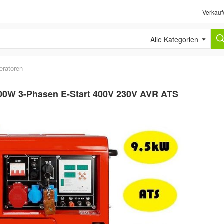
Verkauf
Alle Kategorien
eratoren
00W 3-Phasen E-Start 400V 230V AVR ATS