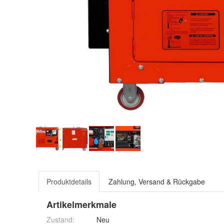
Produktdetails
Zahlung, Versand & Rückgabe
Artikelmerkmale
Zustand:
Neu