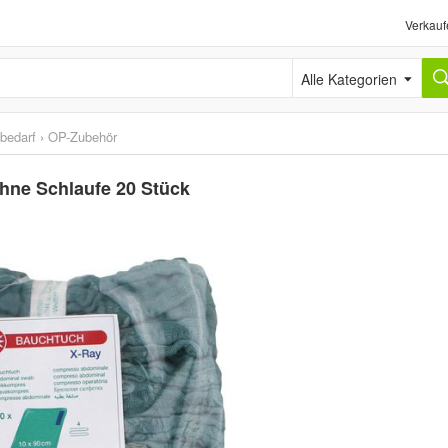
Verkauf
Alle Kategorien
sbedarf
›
OP-Zubehör
ne Schlaufe 20 Stück