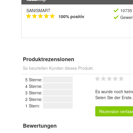
SANISMART
10735 
100% positiv
Gewerb
Produktrezensionen
So beurteilen Kunden dieses Produkt.
5 Sterne:
4 Sterne:
Es wurde noch kein
3 Sterne:
Seien Sie der Erste
2 Sterne:
1 Stern:
Rezension verfas
Bewertungen