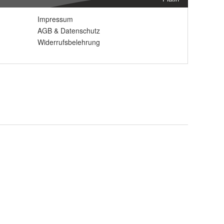
Impressum
AGB
&
Datenschutz
Widerrufsbelehrung