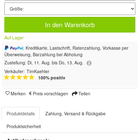
In den Warenkorb
Auf Lager
, Kreditkarte, Lastschrift, Ratenzahlung, Vorkasse per
Überweisung, Barzahlung bei Abholung
Zustellung:
Di, 11. Aug. bis Do, 13. Aug.
Verkäufer:
TimKaehler
100% positiv
Merken
Preis vorschlagen
Teilen
Produktdetails
Zahlung, Versand & Rückgabe
Produktsicherheit