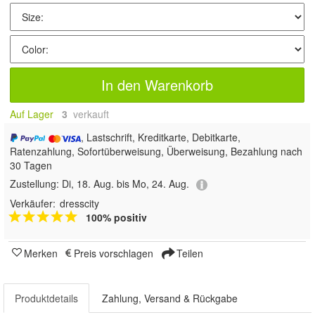
In den Warenkorb
Auf Lager
3
 verkauft
, Lastschrift, Kreditkarte, Debitkarte,
Ratenzahlung, Sofortüberweisung, Überweisung, Bezahlung nach
30 Tagen
Zustellung:
Di, 18. Aug. bis Mo, 24. Aug.
Verkäufer:
dresscity
100% positiv
Merken
Preis vorschlagen
Teilen
Produktdetails
Zahlung, Versand & Rückgabe