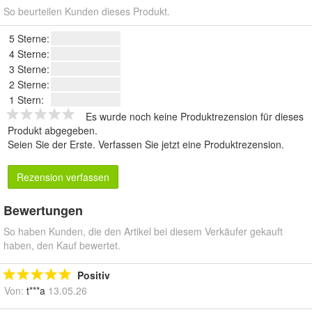
So beurteilen Kunden dieses Produkt.
5 Sterne:
4 Sterne:
3 Sterne:
2 Sterne:
1 Stern:
Es wurde noch keine Produktrezension für dieses
Produkt abgegeben.
Seien Sie der Erste.
Verfassen Sie jetzt eine Produktrezension
.
Rezension verfassen
Bewertungen
So haben Kunden, die den Artikel bei diesem Verkäufer gekauft
haben, den Kauf bewertet.
Positiv
Von:
t***a
13.05.26