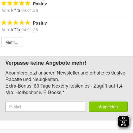
Positiv
Von:
k***a
04.01.26
Positiv
Von:
k***a
04.01.26
Mehr...
Verpasse keine Angebote mehr!
Abonniere jetzt unseren Newsletter und erhalte exklusive
Rabatte und Neuigkeiten.
Extra-Bonus: 60 Tage Nextory kostenlos - Zugriff auf 1,4
Mio. Hörbücher & E-Books.*
Anmelden