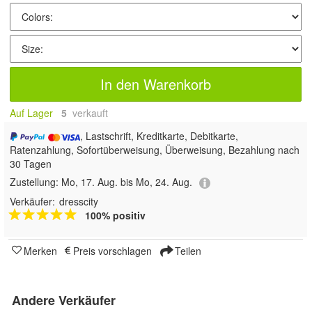
In den Warenkorb
Auf Lager
5
 verkauft
, Lastschrift, Kreditkarte, Debitkarte,
Ratenzahlung, Sofortüberweisung, Überweisung, Bezahlung nach
30 Tagen
Zustellung:
Mo, 17. Aug. bis Mo, 24. Aug.
Verkäufer:
dresscity
100% positiv
Merken
Preis vorschlagen
Teilen
Andere Verkäufer