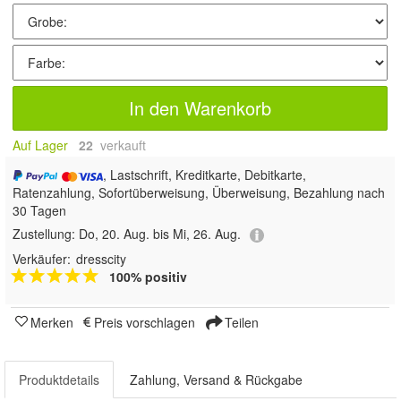
In den Warenkorb
Auf Lager
22
 verkauft
, Lastschrift, Kreditkarte, Debitkarte,
Ratenzahlung, Sofortüberweisung, Überweisung, Bezahlung nach
30 Tagen
Zustellung:
Do, 20. Aug. bis Mi, 26. Aug.
Verkäufer:
dresscity
100% positiv
Merken
Preis vorschlagen
Teilen
Produktdetails
Zahlung, Versand & Rückgabe