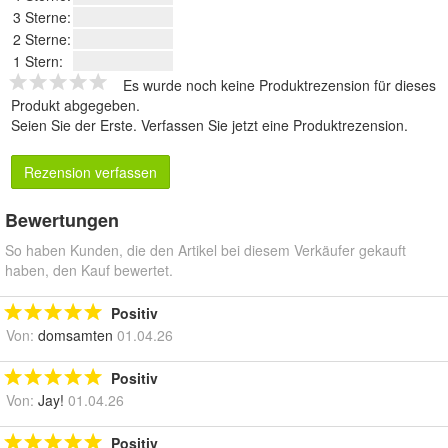
3 Sterne:
2 Sterne:
1 Stern:
Es wurde noch keine Produktrezension für dieses
Produkt abgegeben.
Seien Sie der Erste.
Verfassen Sie jetzt eine Produktrezension
.
Rezension verfassen
Bewertungen
So haben Kunden, die den Artikel bei diesem Verkäufer gekauft
haben, den Kauf bewertet.
Positiv
Von:
domsamten
01.04.26
Positiv
Von:
Jay!
01.04.26
Positiv