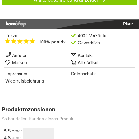
Platin
frozzo
4002 Verkäufe
100% positiv
Gewerblich
Anrufen
Kontakt
Merken
Alle Artikel
Impressum
Datenschutz
Widerrufsbelehrung
Produktrezensionen
So beurteilen Kunden dieses Produkt.
5 Sterne:
4 Sterne: