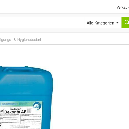
Verkauf
Alle Kategorien
igungs- & Hygienebedarf