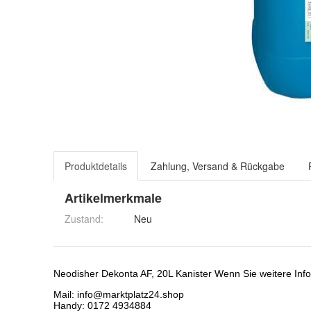
Produktdetails
Zahlung, Versand & Rückgabe
Artikelmerkmale
Zustand:
Neu