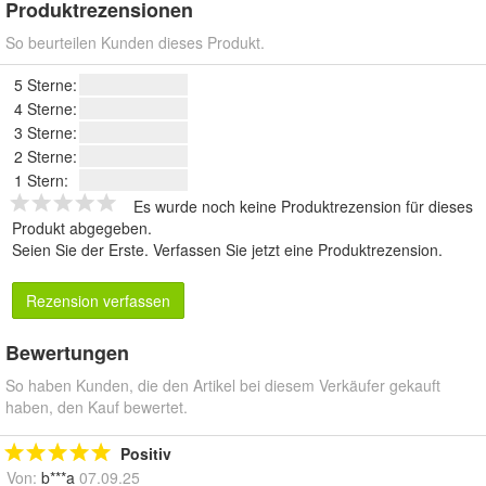
Produktrezensionen
So beurteilen Kunden dieses Produkt.
5 Sterne:
4 Sterne:
3 Sterne:
2 Sterne:
1 Stern:
Es wurde noch keine Produktrezension für dieses
Produkt abgegeben.
Seien Sie der Erste.
Verfassen Sie jetzt eine Produktrezension
.
Rezension verfassen
Bewertungen
So haben Kunden, die den Artikel bei diesem Verkäufer gekauft
haben, den Kauf bewertet.
Positiv
Von:
b***a
07.09.25