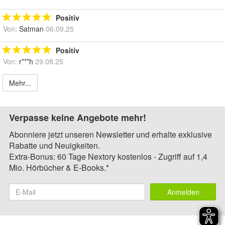
Positiv
Von:
Satman
06.09.25
Positiv
Von:
r***h
29.08.25
Mehr...
Verpasse keine Angebote mehr!
Abonniere jetzt unseren Newsletter und erhalte exklusive
Rabatte und Neuigkeiten.
Extra-Bonus: 60 Tage Nextory kostenlos - Zugriff auf 1,4
Mio. Hörbücher & E-Books.*
Anmelden