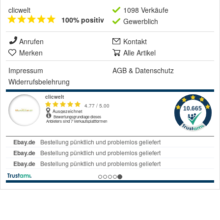
clicwelt
1098 Verkäufe
100% positiv
Gewerblich
Anrufen
Kontakt
Merken
Alle Artikel
Impressum
AGB
&
Datenschutz
Widerrufsbelehrung