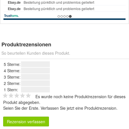
Produktrezensionen
So beurteilen Kunden dieses Produkt.
5 Sterne:
4 Sterne:
3 Sterne:
2 Sterne:
1 Stern:
Es wurde noch keine Produktrezension für dieses
Produkt abgegeben.
Seien Sie der Erste.
Verfassen Sie jetzt eine Produktrezension
.
Rezension verfassen