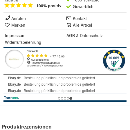
100% positiv
Gewerblich
Anrufen
Kontakt
Merken
Alle Artikel
Impressum
AGB
&
Datenschutz
Widerrufsbelehrung
Produktrezensionen