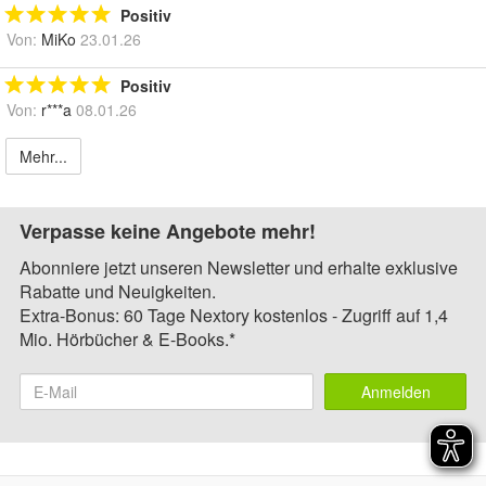
Positiv
Von:
MiKo
23.01.26
Positiv
Von:
r***a
08.01.26
Mehr...
Verpasse keine Angebote mehr!
Abonniere jetzt unseren Newsletter und erhalte exklusive
Rabatte und Neuigkeiten.
Extra-Bonus: 60 Tage Nextory kostenlos - Zugriff auf 1,4
Mio. Hörbücher & E-Books.*
Anmelden