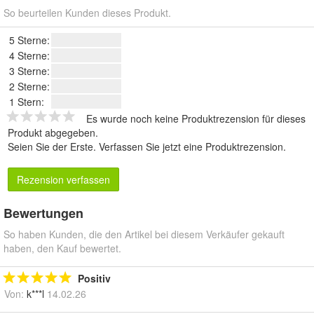
So beurteilen Kunden dieses Produkt.
5 Sterne:
4 Sterne:
3 Sterne:
2 Sterne:
1 Stern:
Es wurde noch keine Produktrezension für dieses
Produkt abgegeben.
Seien Sie der Erste.
Verfassen Sie jetzt eine Produktrezension
.
Rezension verfassen
Bewertungen
So haben Kunden, die den Artikel bei diesem Verkäufer gekauft
haben, den Kauf bewertet.
Positiv
Von:
k***l
14.02.26