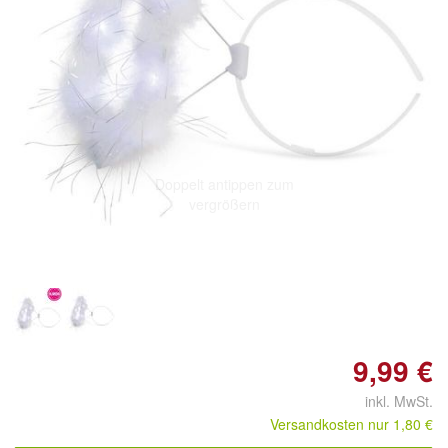
Doppelt antippen zum
vergrößern
9,99 €
inkl. MwSt.
Versandkosten nur 1,80 €