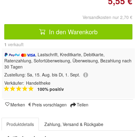
5,55 €
Versandkosten nur 2,70 €
In den Warenkorb
1
 verkauft
, Lastschrift, Kreditkarte, Debitkarte,
Ratenzahlung, Sofortüberweisung, Überweisung, Bezahlung nach
30 Tagen
Zustellung:
Sa, 15. Aug. bis Di, 1. Sept.
Verkäufer:
Handeltheke
100% positiv
Merken
Preis vorschlagen
Teilen
Produktdetails
Zahlung, Versand & Rückgabe