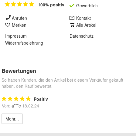
100% positiv
Gewerblich
Anrufen
Kontakt
Merken
Alle Artikel
Impressum
Datenschutz
Widerrufsbelehrung
Bewertungen
So haben Kunden, die den Artikel bei diesem Verkäufer gekauft
haben, den Kauf bewertet.
Positiv
Von:
a***e
18.02.24
Mehr...