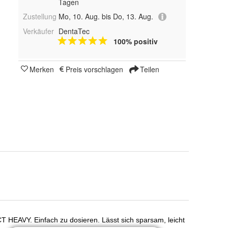
Tagen
Zustellung
Mo, 10. Aug. bis Do, 13. Aug.
Verkäufer
DentaTec
100% positiv
Merken
Preis vorschlagen
Teilen