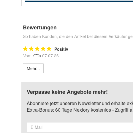
Bewertungen
So haben Kunden, die den Artikel bei diesem Verkäufer ge
Positiv
Von:
r***a
07.07.26
Mehr...
Verpasse keine Angebote mehr!
Abonniere jetzt unseren Newsletter und erhalte ex
Extra-Bonus: 60 Tage Nextory kostenlos - Zugriff 