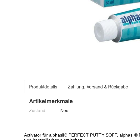
Produktdetails
Zahlung, Versand & Rückgabe
Artikelmerkmale
Zustand:
Neu