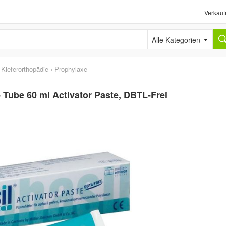
Verkauf
Alle Kategorien
Kieferorthopädie
›
Prophylaxe
- Tube 60 ml Activator Paste, DBTL-Frei