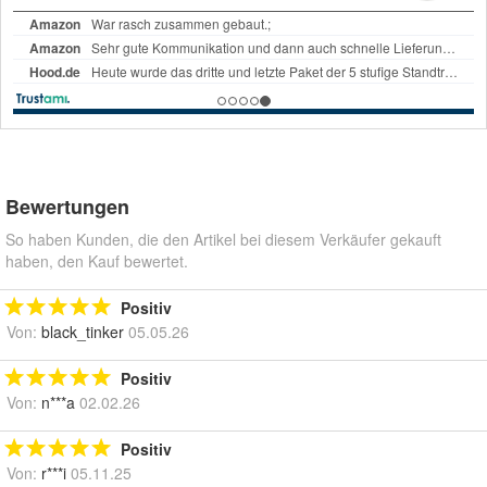
Bewertungen
So haben Kunden, die den Artikel bei diesem Verkäufer gekauft
haben, den Kauf bewertet.
Positiv
Von:
black_tinker
05.05.26
Positiv
Von:
n***a
02.02.26
Positiv
Von:
r***i
05.11.25