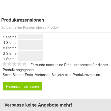
Produktrezensionen
So beurteilen Kunden dieses Produkt.
5 Sterne:
4 Sterne:
3 Sterne:
2 Sterne:
1 Stern:
Es wurde noch keine Produktrezension für dieses
Produkt abgegeben.
Seien Sie der Erste.
Verfassen Sie jetzt eine Produktrezension
.
Rezension verfassen
Verpasse keine Angebote mehr!