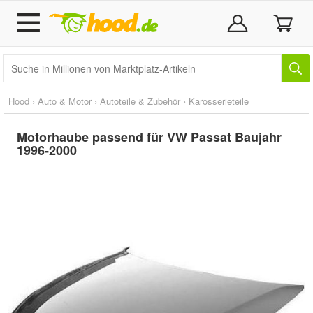
Hood
›
Auto & Motor
›
Autoteile & Zubehör
›
Karosserieteile
Motorhaube passend für VW Passat Baujahr
1996-2000