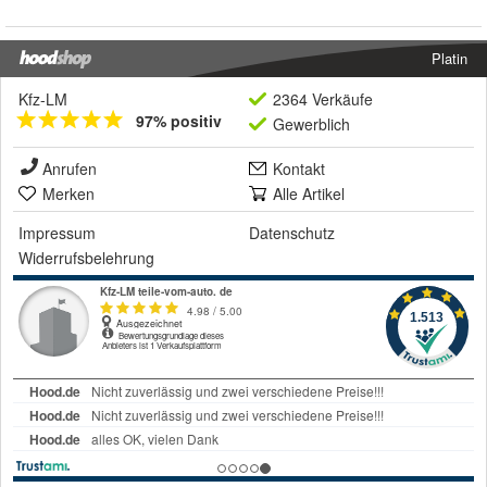
Platin
Kfz-LM
2364 Verkäufe
97% positiv
Gewerblich
Anrufen
Kontakt
Merken
Alle Artikel
Impressum
Datenschutz
Widerrufsbelehrung