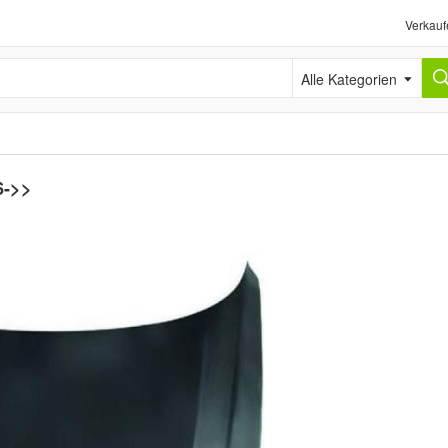
Verkauf
Alle Kategorien
6->>