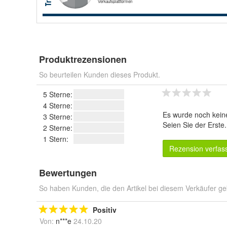
Produktrezensionen
So beurteilen Kunden dieses Produkt.
5 Sterne:
4 Sterne:
Es wurde noch kein
3 Sterne:
Seien Sie der Erste
2 Sterne:
1 Stern:
Rezension verfas
Bewertungen
So haben Kunden, die den Artikel bei diesem Verkäufer ge
Positiv
Von:
n***e
24.10.20