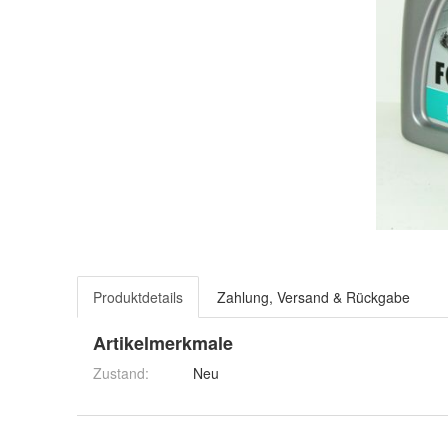
Produktdetails
Zahlung, Versand & Rückgabe
Artikelmerkmale
Zustand:
Neu