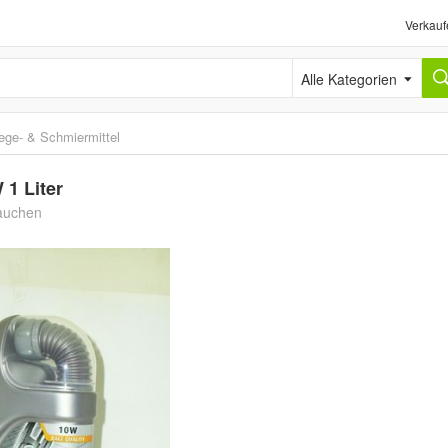
Verkauf
Alle Kategorien
ege- & Schmiermittel
 1 Liter
tauchen