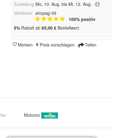
Zustellung
Mo, 10. Aug. bis Mi, 12. Aug.
Verkäufer
shopag-09
100% positiv
5%
Rabatt ab
65,00 €
Bestellwert.
Merken
Preis vorschlagen
Teilen
rke:
Motorex