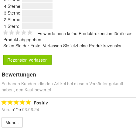
4 Sterne:
3 Sterne:
2 Sterne:
1 Stern:
Es wurde noch keine Produktrezension für dieses
Produkt abgegeben.
Seien Sie der Erste.
Verfassen Sie jetzt eine Produktrezension
.
Rezension verfassen
Bewertungen
So haben Kunden, die den Artikel bei diesem Verkäufer gekauft
haben, den Kauf bewertet.
Positiv
Von:
n***e
03.06.24
Mehr...