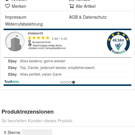
Merken
Alle Artikel
Impressum
AGB
&
Datenschutz
Widerrufsbelehrung
Produktrezensionen
So beurteilen Kunden dieses Produkt.
5 Sterne: