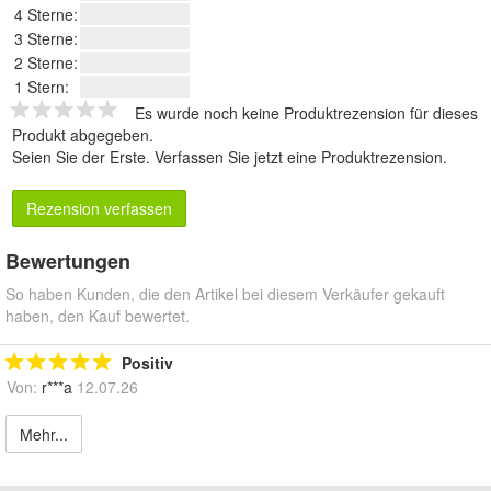
4 Sterne:
3 Sterne:
2 Sterne:
1 Stern:
Es wurde noch keine Produktrezension für dieses
Produkt abgegeben.
Seien Sie der Erste.
Verfassen Sie jetzt eine Produktrezension
.
Rezension verfassen
Bewertungen
So haben Kunden, die den Artikel bei diesem Verkäufer gekauft
haben, den Kauf bewertet.
Positiv
Von:
r***a
12.07.26
Mehr...