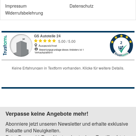
Impressum
Datenschutz
Widerrufsbelehrung
Verpasse keine Angebote mehr!
Abonniere jetzt unseren Newsletter und erhalte exklusive
Rabatte und Neuigkeiten.