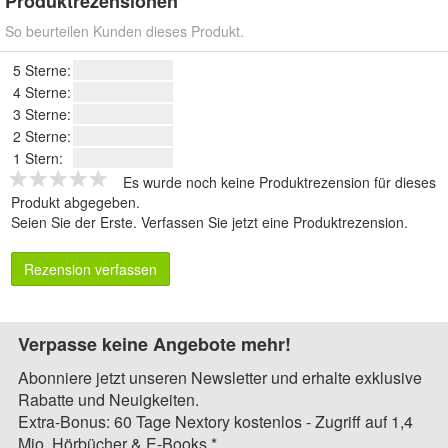
Produktrezensionen
So beurteilen Kunden dieses Produkt.
5 Sterne:
4 Sterne:
3 Sterne:
2 Sterne:
1 Stern:
Es wurde noch keine Produktrezension für dieses
Produkt abgegeben.
Seien Sie der Erste.
Verfassen Sie jetzt eine Produktrezension
.
Rezension verfassen
Verpasse keine Angebote mehr!
Abonniere jetzt unseren Newsletter und erhalte exklusive
Rabatte und Neuigkeiten.
Extra-Bonus: 60 Tage Nextory kostenlos - Zugriff auf 1,4
Mio. Hörbücher & E-Books.*