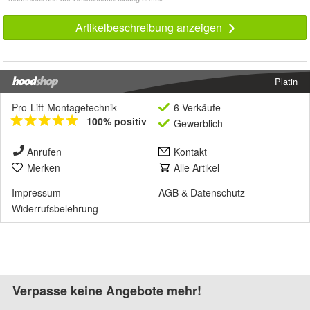
Artikelbeschreibung anzeigen
Platin
Pro-Lift-Montagetechnik
6 Verkäufe
100% positiv
Gewerblich
Anrufen
Kontakt
Merken
Alle Artikel
Impressum
AGB
&
Datenschutz
Widerrufsbelehrung
Verpasse keine Angebote mehr!