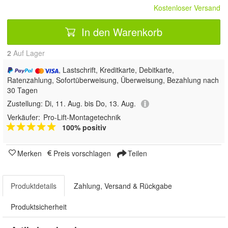
Kostenloser Versand
In den Warenkorb
2
Auf Lager
, Lastschrift, Kreditkarte, Debitkarte,
Ratenzahlung, Sofortüberweisung, Überweisung, Bezahlung nach
30 Tagen
Zustellung:
Di, 11. Aug. bis Do, 13. Aug.
Verkäufer:
Pro-Lift-Montagetechnik
100% positiv
Merken
Preis vorschlagen
Teilen
Produktdetails
Zahlung, Versand & Rückgabe
Produktsicherheit