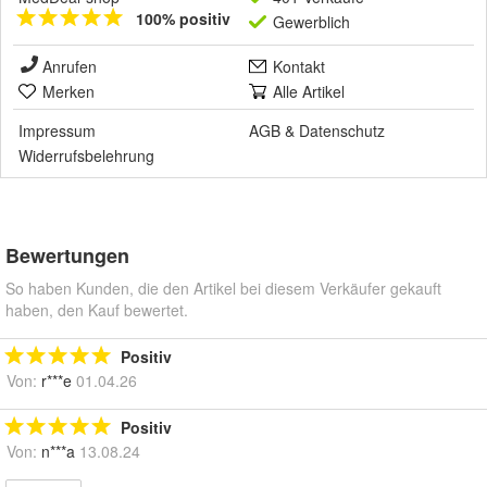
100% positiv
Gewerblich
Anrufen
Kontakt
Merken
Alle Artikel
Impressum
AGB
&
Datenschutz
Widerrufsbelehrung
Bewertungen
So haben Kunden, die den Artikel bei diesem Verkäufer gekauft
haben, den Kauf bewertet.
Positiv
Von:
r***e
01.04.26
Positiv
Von:
n***a
13.08.24