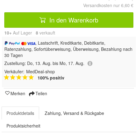
Versandkosten nur 6,60 €
In den Warenkorb
10+
Auf Lager
8
 verkauft
, Lastschrift, Kreditkarte, Debitkarte,
Ratenzahlung, Sofortüberweisung, Überweisung, Bezahlung nach
30 Tagen
Zustellung:
Do, 13. Aug. bis Mo, 17. Aug.
Verkäufer:
MedDeal-shop
100% positiv
Merken
Teilen
Produktdetails
Zahlung, Versand & Rückgabe
Produktsicherheit