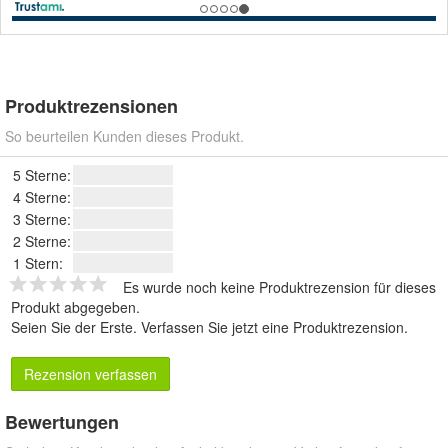
Produktrezensionen
So beurteilen Kunden dieses Produkt.
5 Sterne:
4 Sterne:
3 Sterne:
2 Sterne:
1 Stern:
Es wurde noch keine Produktrezension für dieses
Produkt abgegeben.
Seien Sie der Erste.
Verfassen Sie jetzt eine Produktrezension
.
Rezension verfassen
Bewertungen