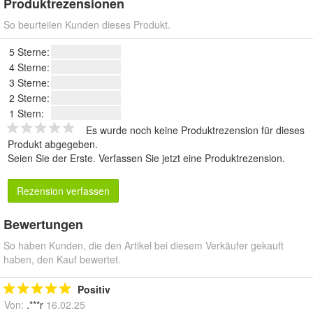
Produktrezensionen
So beurteilen Kunden dieses Produkt.
5 Sterne:
4 Sterne:
3 Sterne:
2 Sterne:
1 Stern:
Es wurde noch keine Produktrezension für dieses
Produkt abgegeben.
Seien Sie der Erste.
Verfassen Sie jetzt eine Produktrezension
.
Rezension verfassen
Bewertungen
So haben Kunden, die den Artikel bei diesem Verkäufer gekauft
haben, den Kauf bewertet.
Positiv
Von:
.***r
16.02.25