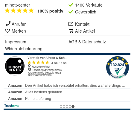
minott-center
1400 Verkäufe
100% positiv
Gewerblich
Anrufen
Kontakt
Merken
Alle Artikel
Impressum
AGB
&
Datenschutz
Widerrufsbelehrung