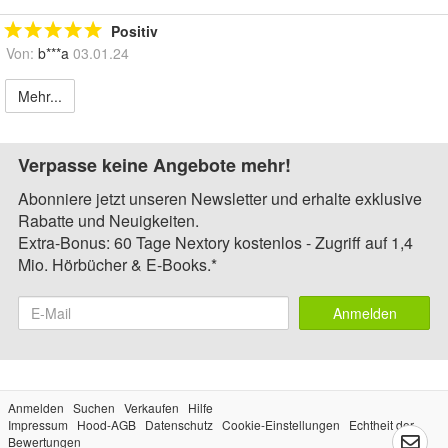
Positiv
Von:
b***a
03.01.24
Mehr...
Verpasse keine Angebote mehr!
Abonniere jetzt unseren Newsletter und erhalte exklusive
Rabatte und Neuigkeiten.
Extra-Bonus: 60 Tage Nextory kostenlos - Zugriff auf 1,4
Mio. Hörbücher & E-Books.*
Anmelden
Anmelden
Suchen
Verkaufen
Hilfe
Impressum
Hood-AGB
Datenschutz
Cookie-Einstellungen
Echtheit der
Bewertungen