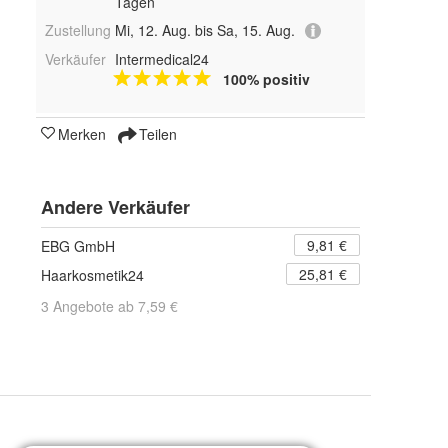
Tagen
Zustellung
Mi, 12. Aug. bis Sa, 15. Aug.
Verkäufer
Intermedical24
100% positiv
Merken
Teilen
Andere Verkäufer
9,81 €
EBG GmbH
25,81 €
Haarkosmetik24
3 Angebote ab 7,59 €