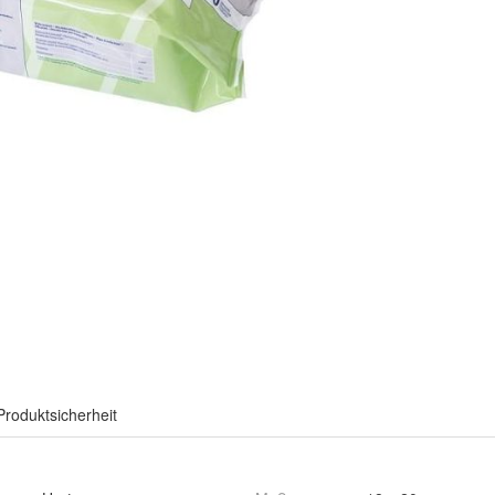
Produktsicherheit