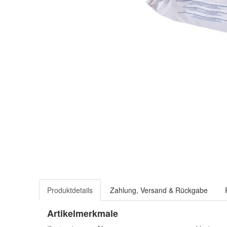
Produktdetails
Zahlung, Versand & Rückgabe
Artikelmerkmale