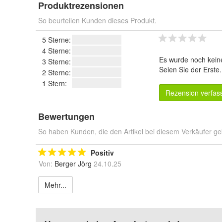
Produktrezensionen
So beurteilen Kunden dieses Produkt.
5 Sterne:
4 Sterne:
Es wurde noch kein
3 Sterne:
Seien Sie der Erste
2 Sterne:
1 Stern:
Rezension verfas
Bewertungen
So haben Kunden, die den Artikel bei diesem Verkäufer ge
Positiv
Von:
Berger Jörg
24.10.25
Mehr...