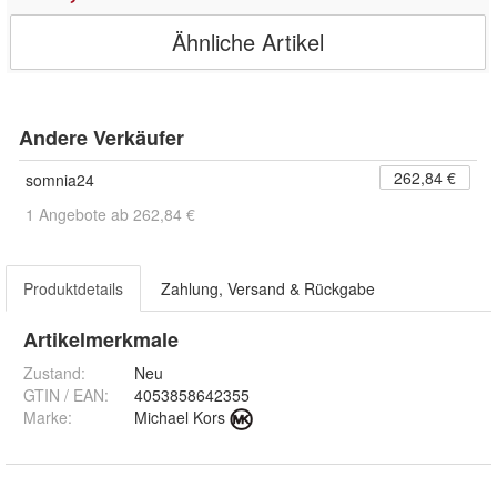
Ähnliche Artikel
Andere Verkäufer
262,84 €
somnia24
1 Angebote ab 262,84 €
Produktdetails
Zahlung, Versand & Rückgabe
Artikelmerkmale
Zustand:
Neu
GTIN / EAN:
4053858642355
Marke:
Michael Kors