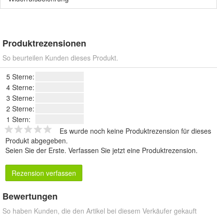
Produktrezensionen
So beurteilen Kunden dieses Produkt.
5 Sterne:
4 Sterne:
3 Sterne:
2 Sterne:
1 Stern:
Es wurde noch keine Produktrezension für dieses
Produkt abgegeben.
Seien Sie der Erste.
Verfassen Sie jetzt eine Produktrezension
.
Rezension verfassen
Bewertungen
So haben Kunden, die den Artikel bei diesem Verkäufer gekauft