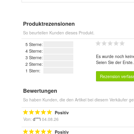
Produktrezensionen
So beurteilen Kunden dieses Produkt.
5 Sterne:
4 Sterne:
Es wurde noch kein
3 Sterne:
Seien Sie der Erste
2 Sterne:
1 Stern:
Rezension verfas
Bewertungen
So haben Kunden, die den Artikel bei diesem Verkäufer ge
Positiv
Von:
d***i
04.08.26
Positiv