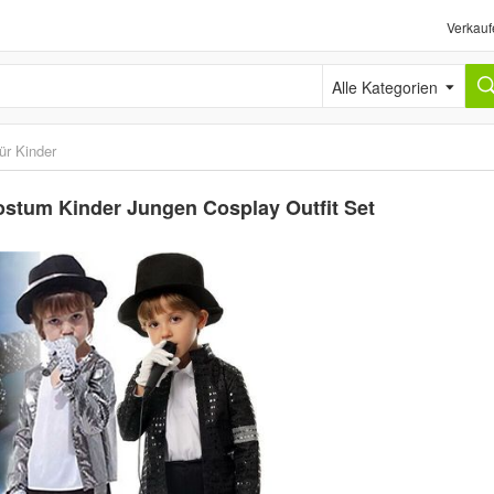
Verkauf
Alle Kategorien
ür Kinder
ostum Kinder Jungen Cosplay Outfit Set