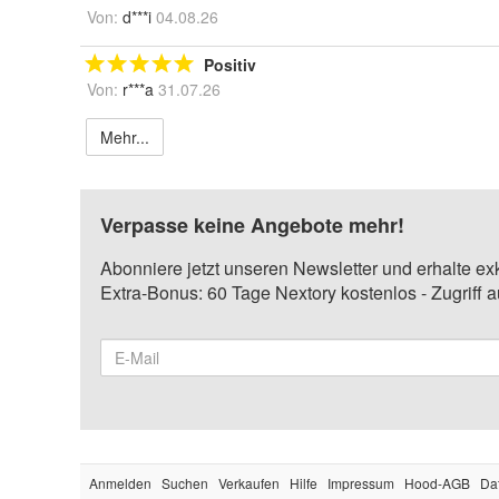
Von:
d***i
04.08.26
Positiv
Von:
r***a
31.07.26
Mehr...
Verpasse keine Angebote mehr!
Abonniere jetzt unseren Newsletter und erhalte ex
Extra-Bonus: 60 Tage Nextory kostenlos - Zugriff 
Anmelden
Suchen
Verkaufen
Hilfe
Impressum
Hood-AGB
Da