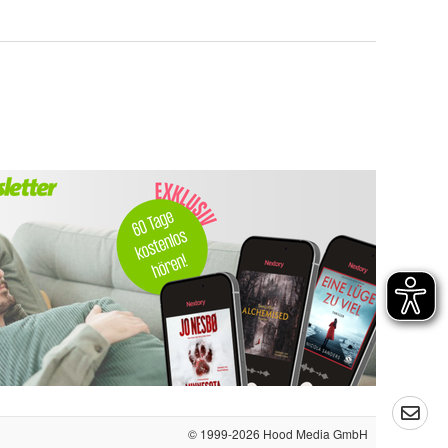
© 1999-2026
Hood Media GmbH