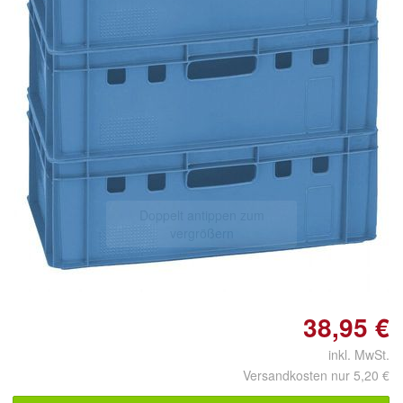
Doppelt antippen zum
vergrößern
38,95 €
inkl. MwSt.
Versandkosten nur 5,20 €