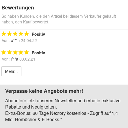
Bewertungen
So haben Kunden, die den Artikel bei diesem Verkäufer gekauft
haben, den Kauf bewertet.
Positiv
Von:
o***h
24.04.22
Positiv
Von:
i***a
03.02.21
Mehr...
Verpasse keine Angebote mehr!
Abonniere jetzt unseren Newsletter und erhalte exklusive
Rabatte und Neuigkeiten.
Extra-Bonus: 60 Tage Nextory kostenlos - Zugriff auf 1,4
Mio. Hörbücher & E-Books.*