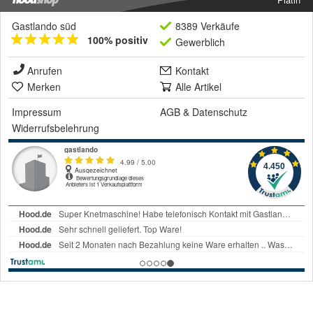
Gastlando süd
8389 Verkäufe
100% positiv
Gewerblich
Anrufen
Kontakt
Merken
Alle Artikel
Impressum
AGB
&
Datenschutz
Widerrufsbelehrung