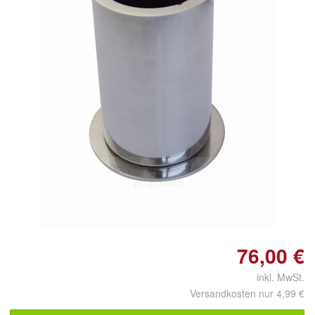
Doppelt antippen zum
vergrößern
76,00 €
inkl. MwSt.
Versandkosten nur 4,99 €