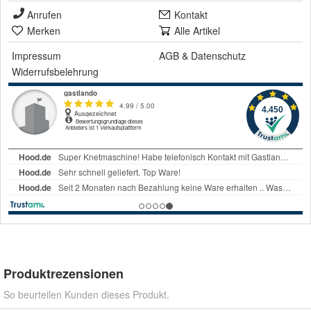
Anrufen
Kontakt
Merken
Alle Artikel
Impressum
AGB
&
Datenschutz
Widerrufsbelehrung
Produktrezensionen
So beurteilen Kunden dieses Produkt.