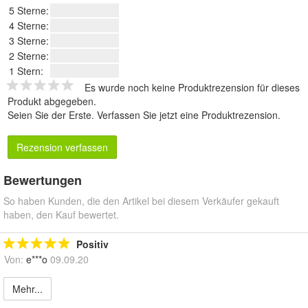
5 Sterne:
4 Sterne:
3 Sterne:
2 Sterne:
1 Stern:
Es wurde noch keine Produktrezension für dieses
Produkt abgegeben.
Seien Sie der Erste.
Verfassen Sie jetzt eine Produktrezension
.
Rezension verfassen
Bewertungen
So haben Kunden, die den Artikel bei diesem Verkäufer gekauft
haben, den Kauf bewertet.
Positiv
Von:
e***o
09.09.20
Mehr...