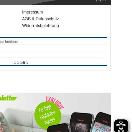
Impressum
AGB
&
Datenschutz
Widerrufsbelehrung