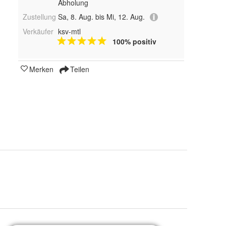
Abholung
Zustellung
Sa, 8. Aug. bis Mi, 12. Aug.
Verkäufer
ksv-mtl
100% positiv
Merken
Teilen