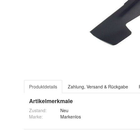
Produktdetails
Zahlung, Versand & Rückgabe
Artikelmerkmale
Zustand:
Neu
Marke:
Markenlos