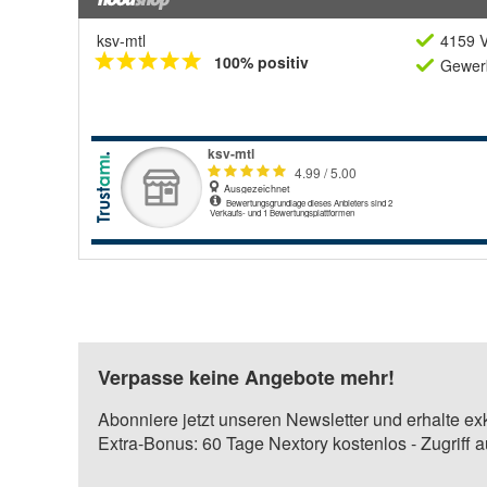
ksv-mtl
4159 V
100% positiv
Gewerb
Verpasse keine Angebote mehr!
Abonniere jetzt unseren Newsletter und erhalte ex
Extra-Bonus: 60 Tage Nextory kostenlos - Zugriff 