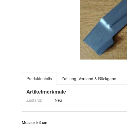
Produktdetails
Zahlung, Versand & Rückgabe
Artikelmerkmale
Zustand:
Neu