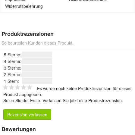
Widerrufsbelehrung
Produktrezensionen
So beurteilen Kunden dieses Produkt.
5 Sterne:
4 Sterne:
3 Sterne:
2 Sterne:
1 Stern:
Es wurde noch keine Produktrezension für dieses
Produkt abgegeben.
Seien Sie der Erste.
Verfassen Sie jetzt eine Produktrezension
.
Rezension verfassen
Bewertungen