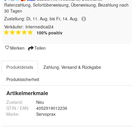
Ratenzahlung, Sofortüberweisung, Überweisung, Bezahlung nach
30 Tagen
Zustellung:
Di, 11. Aug. bis Fr, 14. Aug.
Verkäufer:
Intermedical24
100% positiv
Merken
Teilen
Produktdetails
Zahlung, Versand & Rückgabe
Produktsicherheit
Artikelmerkmale
Zustand:
Neu
GTIN / EAN:
4052919012236
Marke:
Servoprax