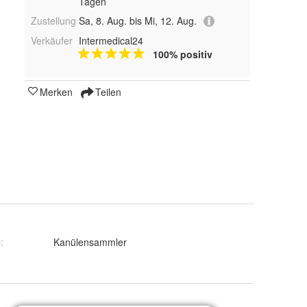
Tagen
Zustellung
Sa, 8. Aug. bis Mi, 12. Aug.
Verkäufer
Intermedical24
100% positiv
Merken
Teilen
p
:
Kanülensammler