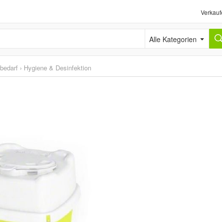
Verkauf
Alle Kategorien
sbedarf
›
Hygiene & Desinfektion