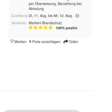
per Überweisung, Barzahlung bei
Abholung
Zustellung
Di, 11. Aug. bis Mi, 12. Aug.
Verkäufer
Markert-Brandschutz
100% positiv
Merken
Preis vorschlagen
Teilen