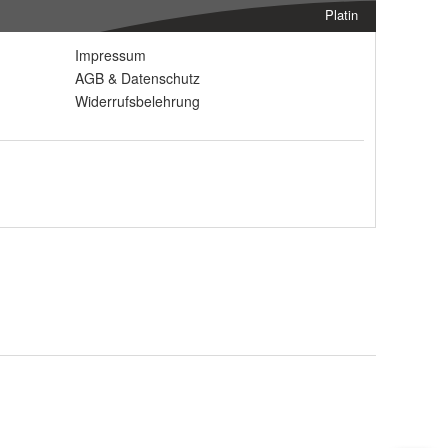
Platin
Impressum
AGB
&
Datenschutz
Widerrufsbelehrung