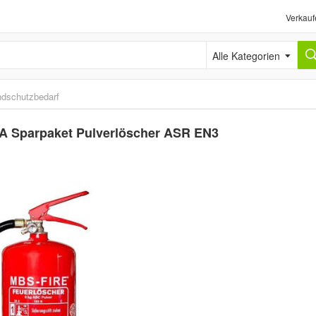
Verkauf
Alle Kategorien
ndschutzbedarf
A Sparpaket Pulverlöscher ASR EN3