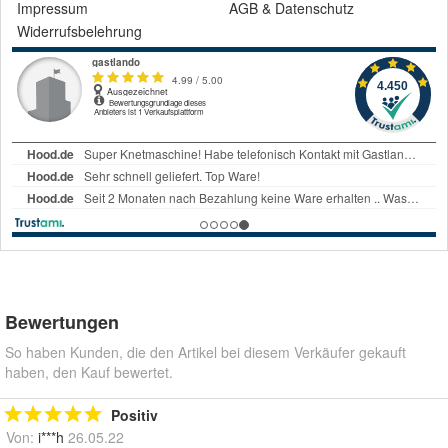
Impressum
AGB
&
Datenschutz
Widerrufsbelehrung
Bewertungen
So haben Kunden, die den Artikel bei diesem Verkäufer gekauft
haben, den Kauf bewertet.
Positiv
Von:
i***h
26.05.22