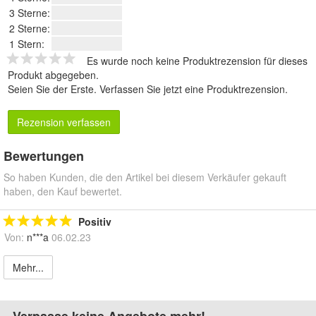
3 Sterne:
2 Sterne:
1 Stern:
Es wurde noch keine Produktrezension für dieses
Produkt abgegeben.
Seien Sie der Erste.
Verfassen Sie jetzt eine Produktrezension
.
Rezension verfassen
Bewertungen
So haben Kunden, die den Artikel bei diesem Verkäufer gekauft
haben, den Kauf bewertet.
Positiv
Von:
n***a
06.02.23
Mehr...