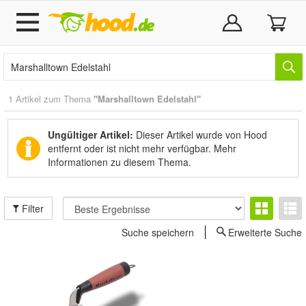
1 Artikel zum Thema
"Marshalltown Edelstahl"
Ungültiger Artikel:
Dieser Artikel wurde von Hood
entfernt oder ist nicht mehr verfügbar.
Mehr
Informationen zu diesem Thema.
Filter
Suche speichern
Erweiterte Suche