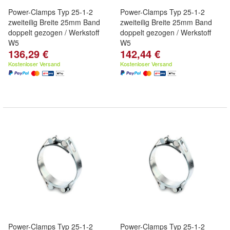
Power-Clamps Typ 25-1-2
Power-Clamps Typ 25-1-2
zweiteilig Breite 25mm Band
zweiteilig Breite 25mm Band
doppelt gezogen / Werkstoff
doppelt gezogen / Werkstoff
W5
W5
136,29 €
142,44 €
Kostenloser Versand
Kostenloser Versand
Power-Clamps Typ 25-1-2
Power-Clamps Typ 25-1-2