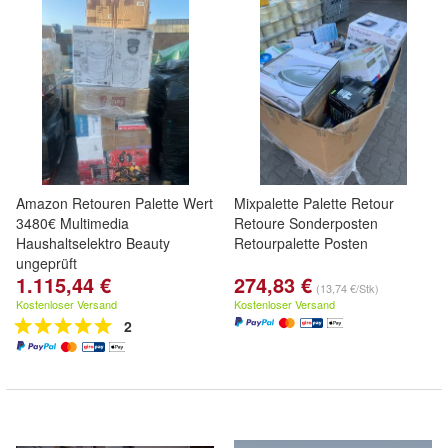
Amazon Retouren Palette Wert
Mixpalette Palette Retour
3480€ Multimedia
Retoure Sonderposten
Haushaltselektro Beauty
Retourpalette Posten
ungeprüft
1.115,44 €
274,83 €
(13,74 €/Stk)
Kostenloser Versand
Kostenloser Versand
2