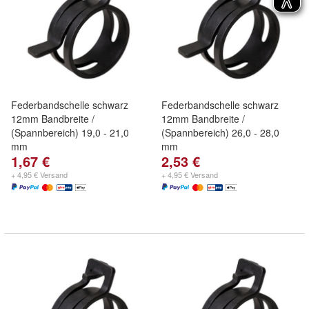
Federbandschelle schwarz
Federbandschelle schwarz
12mm Bandbreite /
12mm Bandbreite /
(Spannbereich) 19,0 - 21,0
(Spannbereich) 26,0 - 28,0
mm
mm
1,67 €
2,53 €
+ 4,95 € Versand
+ 4,95 € Versand