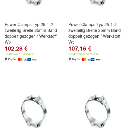
Power-Clamps Typ 25-1-2
Power-Clamps Typ 25-1-2
zweiteilig Breite 25mm Band
zweiteilig Breite 25mm Band
doppelt gezogen / Werkstoff
doppelt gezogen / Werkstoff
W5
W5
102,28 €
107,16 €
Kostenloser Versand
Kostenloser Versand