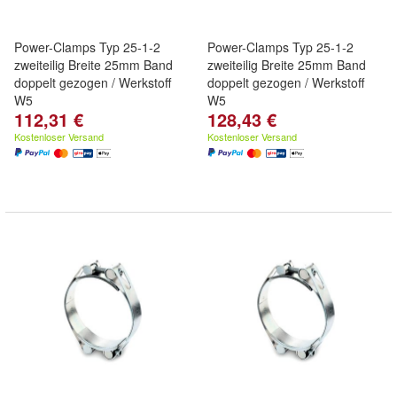
Power-Clamps Typ 25-1-2
Power-Clamps Typ 25-1-2
zweiteilig Breite 25mm Band
zweiteilig Breite 25mm Band
doppelt gezogen / Werkstoff
doppelt gezogen / Werkstoff
W5
W5
112,31 €
128,43 €
Kostenloser Versand
Kostenloser Versand