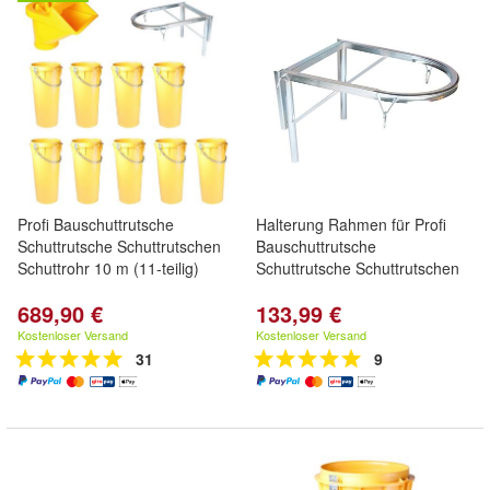
Profi Bauschuttrutsche
Halterung Rahmen für Profi
Schuttrutsche Schuttrutschen
Bauschuttrutsche
Schuttrohr 10 m (11-teilig)
Schuttrutsche Schuttrutschen
689,90 €
133,99 €
Kostenloser Versand
Kostenloser Versand
31
9