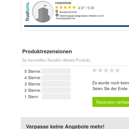
Produktrezensionen
So beurteilen Kunden dieses Produkt.
5 Sterne:
4 Sterne:
Es wurde noch kein
3 Sterne:
Seien Sie der Erste
2 Sterne:
1 Stern:
Rezension verfas
Verpasse keine Angebote mehr!