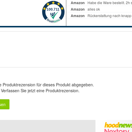
e Produktrezension für dieses Produkt abgegeben.
.
Verfassen Sie jetzt eine Produktrezension
.
sen