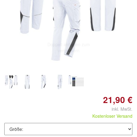
Doppelt antippen zum
vergrößern
21,90 €
inkl. MwSt.
Kostenloser Versand