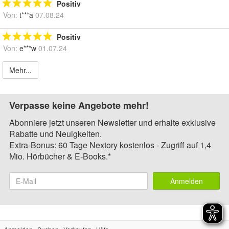
Positiv
Von:
t***a
07.08.24
Positiv
Von:
e***w
01.07.24
Mehr...
Verpasse keine Angebote mehr!
Abonniere jetzt unseren Newsletter und erhalte exklusive
Rabatte und Neuigkeiten.
Extra-Bonus: 60 Tage Nextory kostenlos - Zugriff auf 1,4
Mio. Hörbücher & E-Books.*
Anmelden