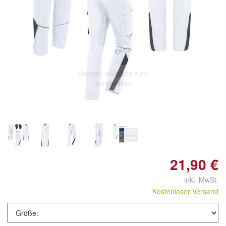
Doppelt antippen zum
vergrößern
21,90 €
inkl. MwSt.
Kostenloser Versand