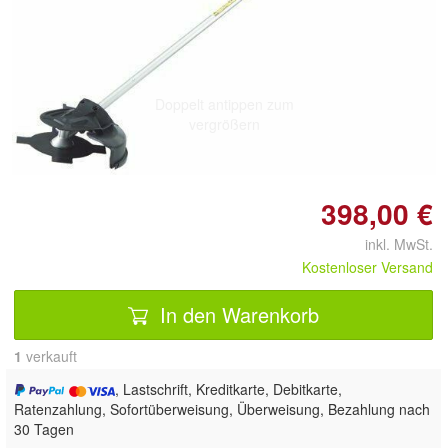
Doppelt antippen zum
vergrößern
398,00 €
inkl. MwSt.
Kostenloser Versand
In den Warenkorb
1
 verkauft
, Lastschrift, Kreditkarte, Debitkarte,
Ratenzahlung, Sofortüberweisung, Überweisung, Bezahlung nach
30 Tagen