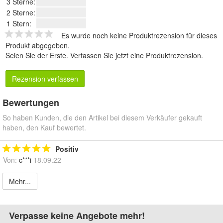
3 Sterne:
2 Sterne:
1 Stern:
Es wurde noch keine Produktrezension für dieses
Produkt abgegeben.
Seien Sie der Erste.
Verfassen Sie jetzt eine Produktrezension
.
Rezension verfassen
Bewertungen
So haben Kunden, die den Artikel bei diesem Verkäufer gekauft
haben, den Kauf bewertet.
Positiv
Von:
c***i
18.09.22
Mehr...
Verpasse keine Angebote mehr!