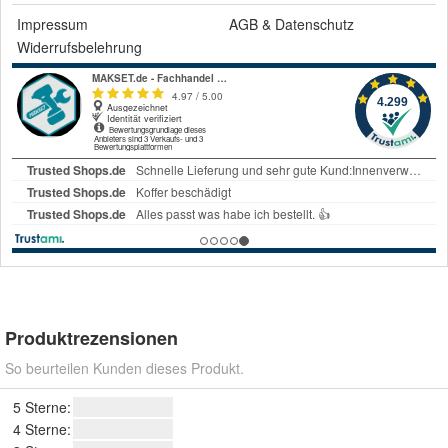
Impressum
AGB
&
Datenschutz
Widerrufsbelehrung
Produktrezensionen
So beurteilen Kunden dieses Produkt.
5 Sterne:
4 Sterne: