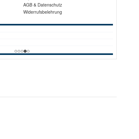
AGB
&
Datenschutz
Widerrufsbelehrung