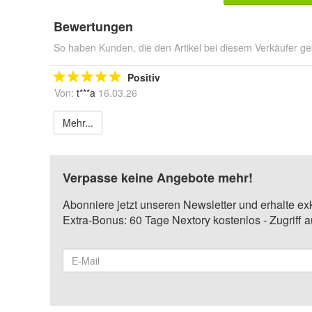
Bewertungen
So haben Kunden, die den Artikel bei diesem Verkäufer ge
Positiv
Von:
t***a
16.03.26
Mehr...
Verpasse keine Angebote mehr!
Abonniere jetzt unseren Newsletter und erhalte ex
Extra-Bonus: 60 Tage Nextory kostenlos - Zugriff 