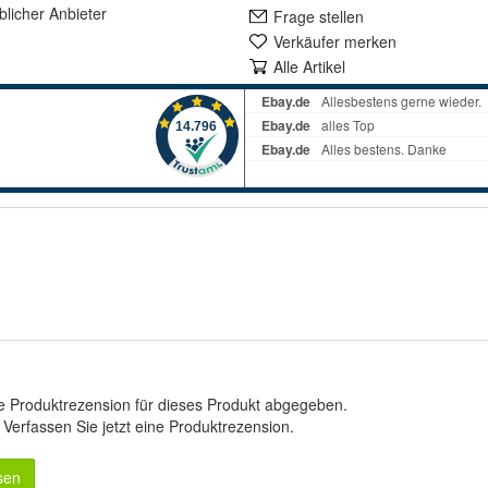
lich
er Anbieter
Frage stellen
Verkäufer merken
Alle Artikel
e Produktrezension für dieses Produkt abgegeben.
.
Verfassen Sie jetzt eine Produktrezension
.
sen