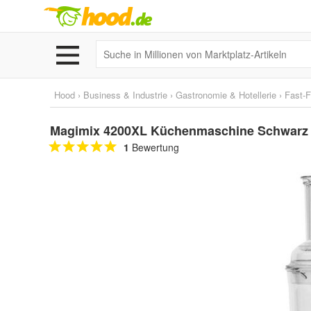
Hood
›
Business & Industrie
›
Gastronomie & Hotellerie
›
Fast-F
Magimix 4200XL Küchenmaschine Schwarz
1
Bewertung