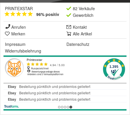
PRINTEXSTAR
82 Verkäufe
96% positiv
Gewerblich
Anrufen
Kontakt
Merken
Alle Artikel
Impressum
Datenschutz
Widerrufsbelehrung