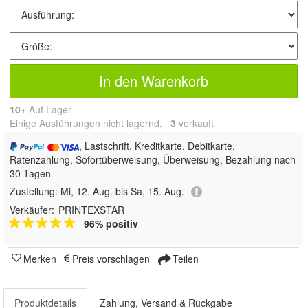
In den Warenkorb
10+
Auf Lager
Einige Ausführungen nicht lagernd.
3
 verkauft
, Lastschrift, Kreditkarte, Debitkarte,
Ratenzahlung, Sofortüberweisung, Überweisung, Bezahlung nach
30 Tagen
Zustellung:
Mi, 12. Aug. bis Sa, 15. Aug.
Verkäufer:
PRINTEXSTAR
96% positiv
Merken
Preis vorschlagen
Teilen
Produktdetails
Zahlung, Versand & Rückgabe