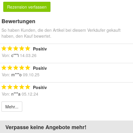
Rezension verfassen
Bewertungen
So haben Kunden, die den Artikel bei diesem Verkäufer gekauft
haben, den Kauf bewertet.
Positiv
Von:
c***i
14.03.26
Positiv
Von:
m***o
09.10.25
Positiv
Von:
n***a
05.12.24
Mehr...
Verpasse keine Angebote mehr!