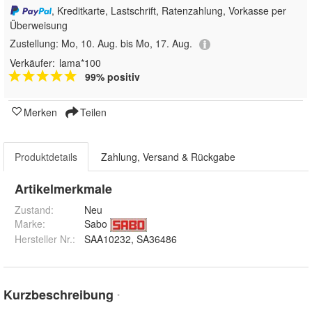
, Kreditkarte, Lastschrift, Ratenzahlung, Vorkasse per
Überweisung
Zustellung:
Mo, 10. Aug. bis Mo, 17. Aug.
Verkäufer:
lama*100
99% positiv
Merken
Teilen
Produktdetails
Zahlung, Versand & Rückgabe
Artikelmerkmale
Zustand:
Neu
Marke:
Sabo
Hersteller Nr.:
SAA10232, SA36486
Kurzbeschreibung
*