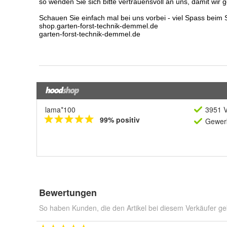
lama*100
3951 V
99% positiv
Gewerb
Bewertungen
So haben Kunden, die den Artikel bei diesem Verkäufer ge