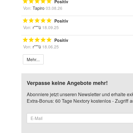
Positiv
Von:
Tapiro
03.08.26
Positiv
Von:
r***ü
18.09.25
Positiv
Von:
r***ü
18.06.25
Mehr...
Verpasse keine Angebote mehr!
Abonniere jetzt unseren Newsletter und erhalte ex
Extra-Bonus: 60 Tage Nextory kostenlos - Zugriff 