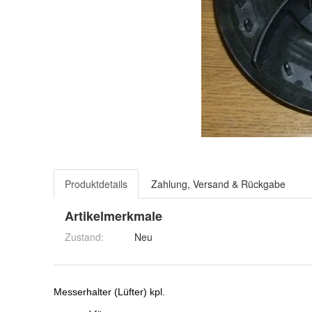
Produktdetails
Zahlung, Versand & Rückgabe
Artikelmerkmale
Zustand:
Neu