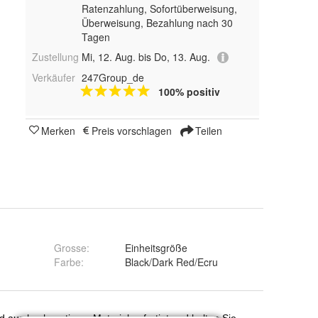
Ratenzahlung, Sofortüberweisung,
Überweisung, Bezahlung nach 30
Tagen
Zustellung
Mi, 12. Aug. bis Do, 13. Aug.
Verkäufer
247Group_de
100% positiv
Merken
Preis vorschlagen
Teilen
Grosse
:
Einheitsgröße
Farbe
:
Black/Dark Red/Ecru