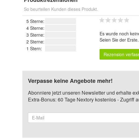
So beurteilen Kunden dieses Produkt.
5 Sterne:
4 Sterne:
Es wurde noch kein
3 Sterne:
Seien Sie der Erste
2 Sterne:
1 Stern:
Rezension verfas
Verpasse keine Angebote mehr!
Abonniere jetzt unseren Newsletter und erhalte ex
Extra-Bonus: 60 Tage Nextory kostenlos - Zugriff 